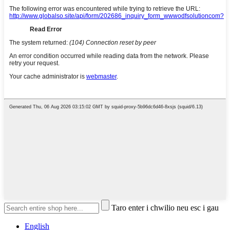
Taro enter i chwilio neu esc i gau
English