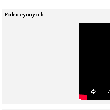
Fideo cynnyrch