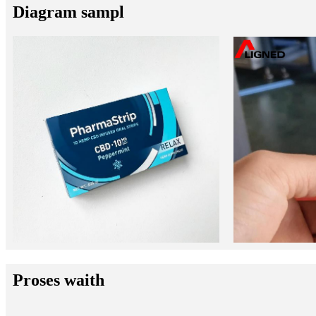
Diagram sampl
Proses waith